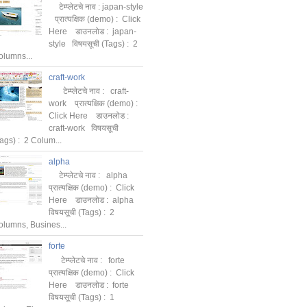
टेम्प्लेटचे नाव : japan-style
प्रात्यक्षिक (demo) : Click
Here डाउनलोड : japan-
style विषयसूची (Tags) : 2
olumns...
craft-work
टेम्प्लेटचे नाव : craft-
work प्रात्यक्षिक (demo) :
Click Here डाउनलोड :
craft-work विषयसूची
ags) : 2 Colum...
alpha
टेम्प्लेटचे नाव : alpha
प्रात्यक्षिक (demo) : Click
Here डाउनलोड : alpha
विषयसूची (Tags) : 2
olumns, Busines...
forte
टेम्प्लेटचे नाव : forte
प्रात्यक्षिक (demo) : Click
Here डाउनलोड : forte
विषयसूची (Tags) : 1