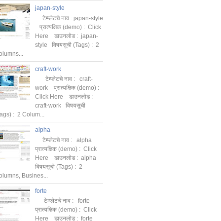
japan-style
टेम्प्लेटचे नाव : japan-style
प्रात्यक्षिक (demo) : Click
Here डाउनलोड : japan-
style विषयसूची (Tags) : 2
olumns...
craft-work
टेम्प्लेटचे नाव : craft-
work प्रात्यक्षिक (demo) :
Click Here डाउनलोड :
craft-work विषयसूची
ags) : 2 Colum...
alpha
टेम्प्लेटचे नाव : alpha
प्रात्यक्षिक (demo) : Click
Here डाउनलोड : alpha
विषयसूची (Tags) : 2
olumns, Busines...
forte
टेम्प्लेटचे नाव : forte
प्रात्यक्षिक (demo) : Click
Here डाउनलोड : forte