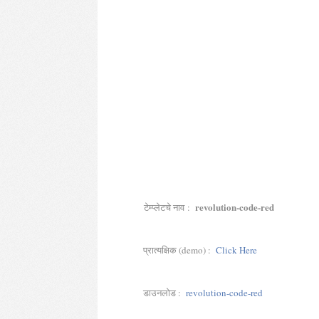
revolution-code-red
टेम्प्लेटचे नाव :
प्रात्यक्षिक (demo) :
Click Here
डाउनलोड :
revolution-code-red